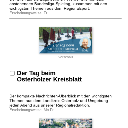
anstehenden Bundesliga-Spieltag, zusammen mit den
wichtigsten Themen aus dem Regionalsport.
Erscheinungsweise: Fr
Vorschau
Der Tag beim
Osterholzer Kreisblatt
Der kompakte Nachrichten-Überblick mit den wichtigsten
Themen aus dem Landkreis Osterholz und Umgebung –
jeden Abend aus unserer Regionalredaktion.
Erscheinungsweise: Mo-Fr