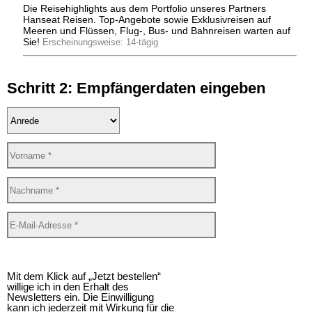
Die Reisehighlights aus dem Portfolio unseres Partners
Hanseat Reisen. Top-Angebote sowie Exklusivreisen auf
Meeren und Flüssen, Flug-, Bus- und Bahnreisen warten auf
Sie!
Erscheinungsweise: 14-tägig
Schritt 2: Empfängerdaten eingeben
Mit dem Klick auf „Jetzt bestellen“
willige ich in den Erhalt des
Newsletters ein. Die Einwilligung
kann ich jederzeit mit Wirkung für die