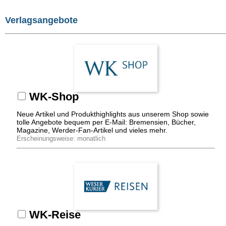
Verlagsangebote
WK-Shop
Neue Artikel und Produkthighlights aus unserem Shop sowie
tolle Angebote bequem per E-Mail: Bremensien, Bücher,
Magazine, Werder-Fan-Artikel und vieles mehr.
Erscheinungsweise: monatlich
WK-Reise