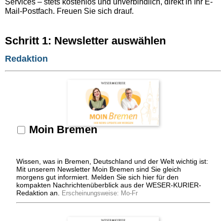
Services – stets kostenlos und unverbindlich, direkt in Ihr E-
Mail-Postfach. Freuen Sie sich drauf.
Schritt 1: Newsletter auswählen
Redaktion
Moin Bremen
Wissen, was in Bremen, Deutschland und der Welt wichtig ist:
Mit unserem Newsletter Moin Bremen sind Sie gleich
morgens gut informiert. Melden Sie sich hier für den
kompakten Nachrichtenüberblick aus der WESER-KURIER-
Redaktion an.
Erscheinungsweise: Mo-Fr