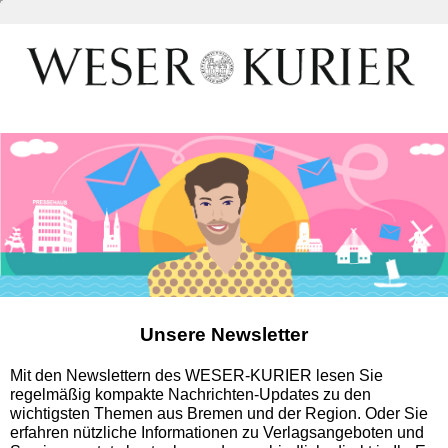
Unsere Newsletter
Mit den Newslettern des WESER-KURIER lesen Sie
regelmäßig kompakte Nachrichten-Updates zu den
wichtigsten Themen aus Bremen und der Region. Oder Sie
erfahren nützliche Informationen zu Verlagsangeboten und