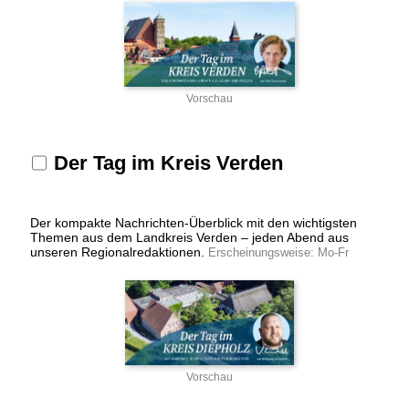
Vorschau
Der Tag im Kreis Verden
Der kompakte Nachrichten-Überblick mit den wichtigsten
Themen aus dem Landkreis Verden – jeden Abend aus
unseren Regionalredaktionen.
Erscheinungsweise: Mo-Fr
Vorschau