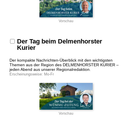
Vorschau
Der Tag beim Delmenhorster
Kurier
Der kompakte Nachrichten-Überblick mit den wichtigsten
Themen aus der Region des DELMENHORSTER KURIER –
jeden Abend aus unserer Regionalredaktion.
Erscheinungsweise: Mo-Fr
Vorschau