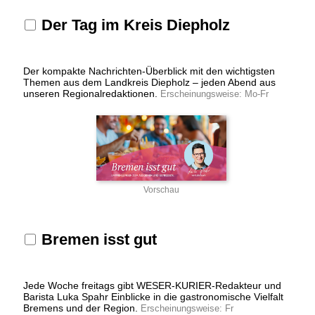
Der Tag im Kreis Diepholz
Der kompakte Nachrichten-Überblick mit den wichtigsten
Themen aus dem Landkreis Diepholz – jeden Abend aus
unseren Regionalredaktionen.
Erscheinungsweise: Mo-Fr
Vorschau
Bremen isst gut
Jede Woche freitags gibt WESER-KURIER-Redakteur und
Barista Luka Spahr Einblicke in die gastronomische Vielfalt
Bremens und der Region.
Erscheinungsweise: Fr