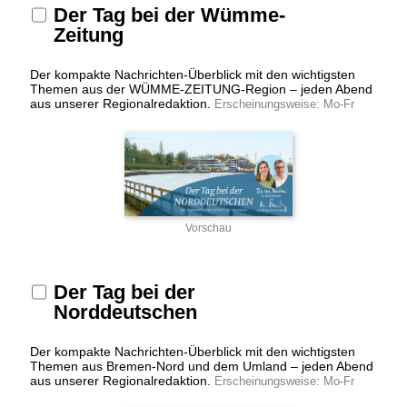
Der Tag bei der Wümme-
Zeitung
Der kompakte Nachrichten-Überblick mit den wichtigsten
Themen aus der WÜMME-ZEITUNG-Region – jeden Abend
aus unserer Regionalredaktion.
Erscheinungsweise: Mo-Fr
Vorschau
Der Tag bei der
Norddeutschen
Der kompakte Nachrichten-Überblick mit den wichtigsten
Themen aus Bremen-Nord und dem Umland – jeden Abend
aus unserer Regionalredaktion.
Erscheinungsweise: Mo-Fr